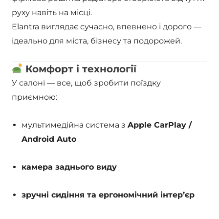
руху навіть на місці.
Elantra виглядає сучасно, впевнено і дорого —
ідеально для міста, бізнесу та подорожей.
Комфорт і технології
У салоні — все, щоб зробити поїздку
приємною:
мультимедійна система з
Apple CarPlay /
Android Auto
камера заднього виду
зручні сидіння та ергономічний інтер’єр