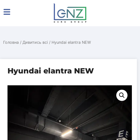
Головна
/
Дивитись всі
/ Hyundai elantra NEW
Hyundai elantra NEW