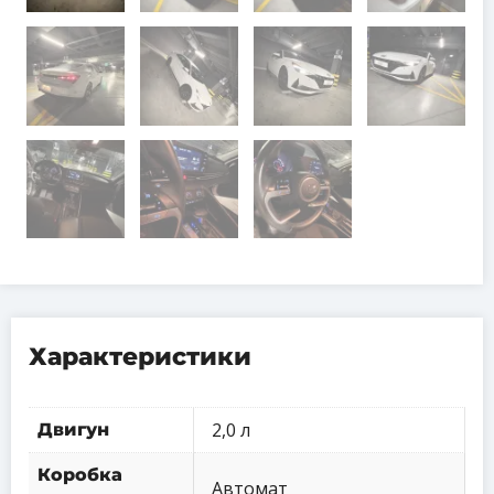
Характеристики
2,0 л
Двигун
Коробка
Автомат