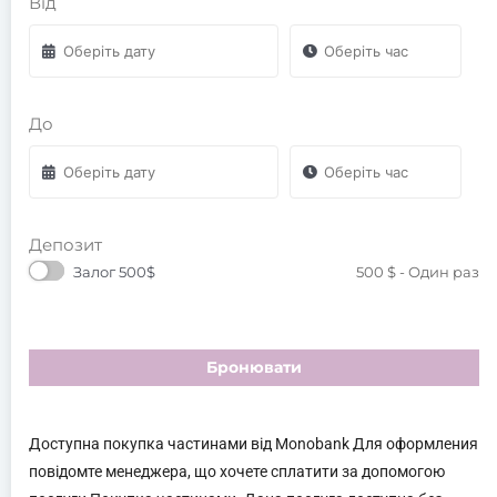
Від
До
Депозит
Залог 500$
500
$
- Один раз
Бронювати
Доступна покупка частинами від Monobank Для оформления
повідомте менеджера, що хочете сплатити за допомогою