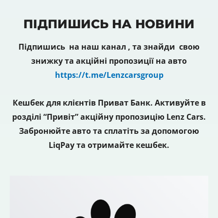
ПІДПИШИСЬ НА НОВИНИ
Підпишись на наш канал , та знайди свою
знижку та акційні пропозиції на авто
https://t.me/Lenzcarsgroup
Кешбек для клієнтів Приват Банк. Активуйте в
розділі “Привіт” акційну пропозицію Lenz Cars.
Забронюйте авто та сплатіть за допомогою
LiqPay та отримайте кешбек.