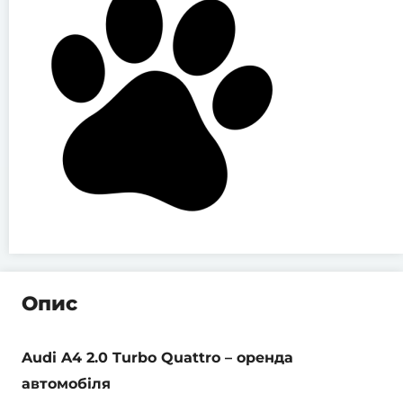
Опис
Audi A4 2.0 Turbo Quattro – оренда
автомобіля