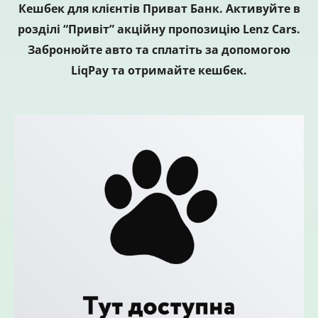
Кешбек для клієнтів Приват Банк. Активуйте в
розділі “Привіт” акційну пропозицію Lenz Cars.
Забронюйте авто та сплатіть за допомогою
LiqPay та отримайте кешбек.