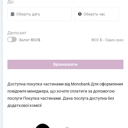
До
Депозит
Залог 800$
800
$
- Один раз
Бронювати
Доступна покупка частинами від Monobank Для оформления
повідомте менеджера, що хочете сплатити за допомогою
послуги Покупка частинами. Дана послуга доступна без
додаткової комісії