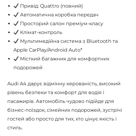
Привід: Quattro (повний)
Автоматична коробка передач
Просторий салон преміум-класу
Клімат-контроль
Мультимедійна система з Bluetooth та
Apple CarPlay/Android Auto*
Місткий багажник для комфортних
подорожей
Audi A4 дарує відмінну керованість, високий
рівень безпеки та комфорт для водія і
пасажирів. Автомобіль чудово підійде для
бізнес-поїздок, сімейних подорожей, зустрічі
гостей або просто для тих, хто цінує якість і
стиль.