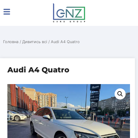
Головна
/
Дивитись всі
/ Audi A4 Quatro
Audi A4 Quatro