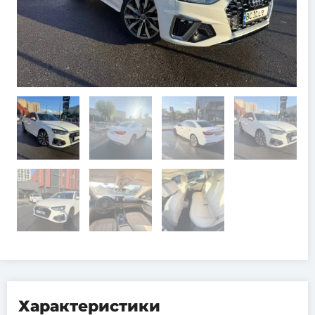
Характеристики