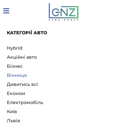
КАТЕГОРІЇ АВТО
Hybrid
Акційні авто
Бізнес
Вінниця
Дивитись всі
Економ
Електромобіль
Київ
Львів