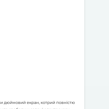
 ти дюймовий екран, котрий повністю