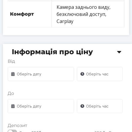
Камера заднього виду,
безключовий доступ,
Комфорт
Carplay
Інформація про ціну
Від
До
Депозит