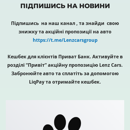
ПІДПИШИСЬ НА НОВИНИ
Підпишись на наш канал , та знайди свою
знижку та акційні пропозиції на авто
https://t.me/Lenzcarsgroup
Кешбек для клієнтів Приват Банк. Активуйте в
розділі “Привіт” акційну пропозицію Lenz Cars.
Забронюйте авто та сплатіть за допомогою
LiqPay та отримайте кешбек.