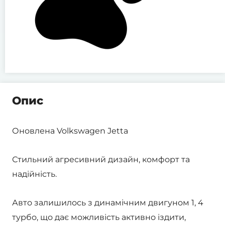
Опис
Оновлена Volkswagen Jetta
Стильний агресивний дизайн, комфорт та
надійність.
Авто залишилось з динамічним двигуном 1, 4
турбо, що дає можливість активно іздити,