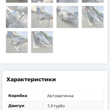
Характеристики
Автоматична
Коробка
1,4 турбо
Двигун