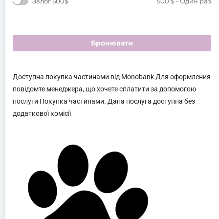
Залог 500$
500
$
- Один раз
Бронювати
Доступна покупка частинами від Monobank Для оформления
повідомте менеджера, що хочете сплатити за допомогою
послуги Покупка частинами. Дана послуга доступна без
додаткової комісії