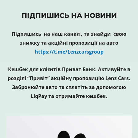
ПІДПИШИСЬ НА НОВИНИ
Підпишись на наш канал , та знайди свою
знижку та акційні пропозиції на авто
https://t.me/Lenzcarsgroup
Кешбек для клієнтів Приват Банк. Активуйте в
розділі “Привіт” акційну пропозицію Lenz Cars.
Забронюйте авто та сплатіть за допомогою
LiqPay та отримайте кешбек.