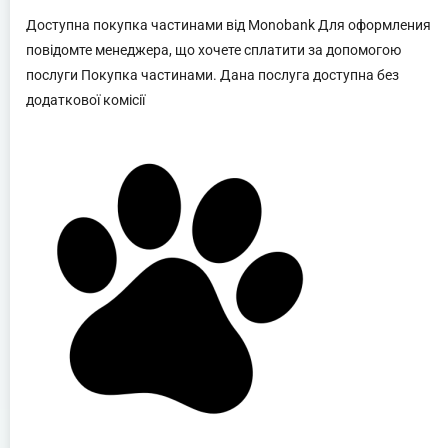
Доступна покупка частинами від Monobank Для оформления
повідомте менеджера, що хочете сплатити за допомогою
послуги Покупка частинами. Дана послуга доступна без
додаткової комісії