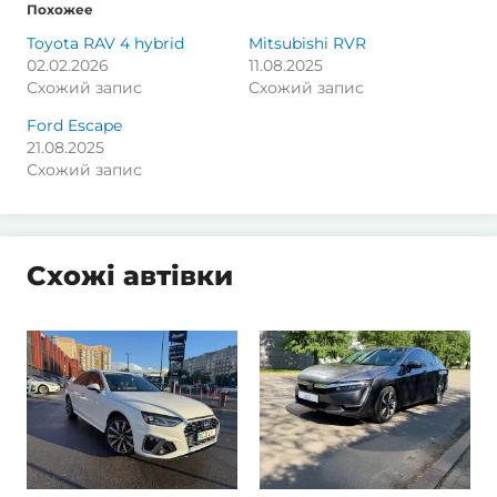
Похожее
Toyota RAV 4 hybrid
Mitsubishi RVR
02.02.2026
11.08.2025
Схожий запис
Схожий запис
Ford Escape
21.08.2025
Схожий запис
Схожі автівки