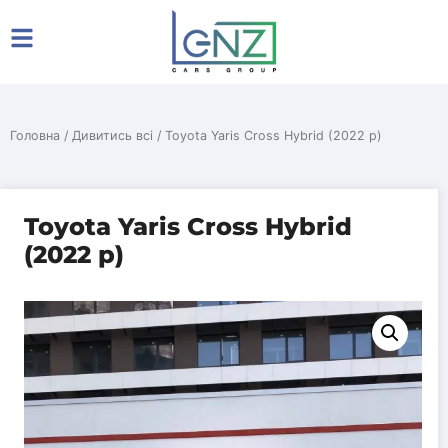
Головна
/
Дивитись всі
/ Toyota Yaris Cross Hybrid (2022 р)
Toyota Yaris Cross Hybrid
(2022 р)