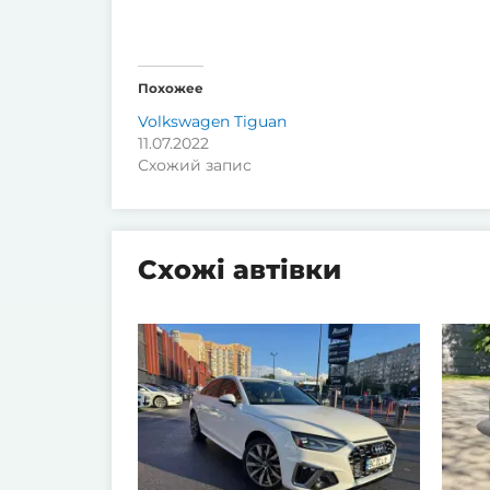
Похожее
Volkswagen Tiguan
11.07.2022
Схожий запис
Схожі автівки