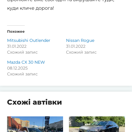
куди кличе дорога!
Похожее
Mitsubishi Outlender
Nissan Rogue
31.01.2022
31.01.2022
Схожий запис
Схожий запис
Mazda CX 30 NEW
08.12.2025
Схожий запис
Схожі автівки