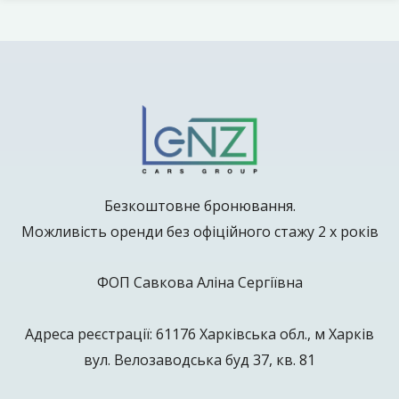
Безкоштовне бронювання.
Можливість оренди без офіційного стажу 2 х років
ФОП Савкова Аліна Сергіївна
Адреса реєстрації: 61176 Харківська обл., м Харків
вул. Велозаводська буд 37, кв. 81