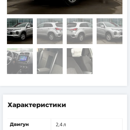
Характеристики
2,4 л
Двигун