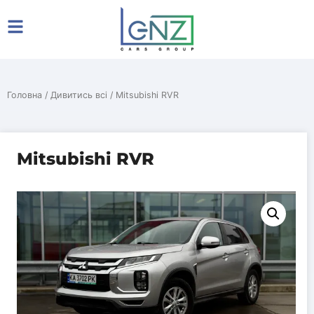
Головна
/
Дивитись всі
/ Mitsubishi RVR
Mitsubishi RVR