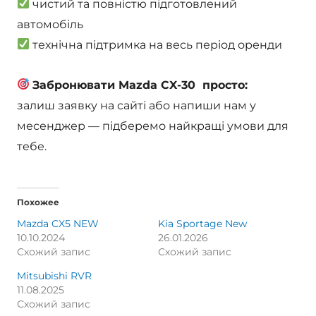
чистий та повністю підготовлений
автомобіль
технічна підтримка на весь період оренди
Забронювати Mazda CX-30 просто:
залиш заявку на сайті або напиши нам у
месенджер — підберемо найкращі умови для
тебе.
Похожее
Mazda CX5 NEW
Kia Sportage New
10.10.2024
26.01.2026
Схожий запис
Схожий запис
Mitsubishi RVR
11.08.2025
Схожий запис