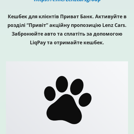
Кешбек для клієнтів Приват Банк. Активуйте в
розділі “Привіт” акційну пропозицію Lenz Cars.
Забронюйте авто та сплатіть за допомогою
LiqPay та отримайте кешбек.