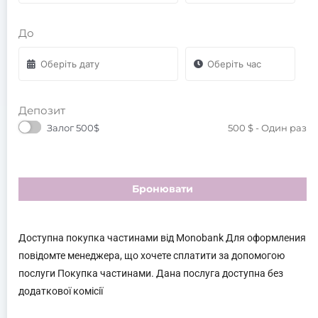
До
Депозит
Залог 500$
500
$
- Один раз
Бронювати
Доступна покупка частинами від Monobank Для оформления
повідомте менеджера, що хочете сплатити за допомогою
послуги Покупка частинами. Дана послуга доступна без
додаткової комісії