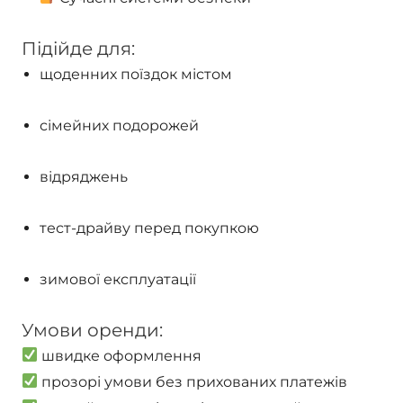
Підійде для:
щоденних поїздок містом
сімейних подорожей
відряджень
тест-драйву перед покупкою
зимової експлуатації
Умови оренди:
швидке оформлення
прозорі умови без прихованих платежів