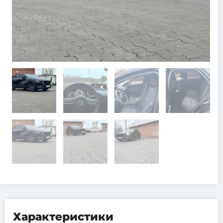
Характеристики