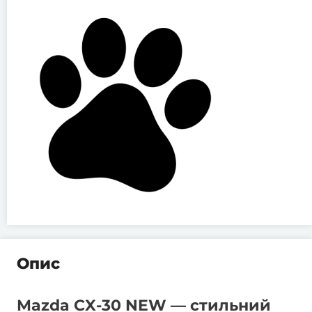
Опис
Mazda CX-30 NEW — стильний