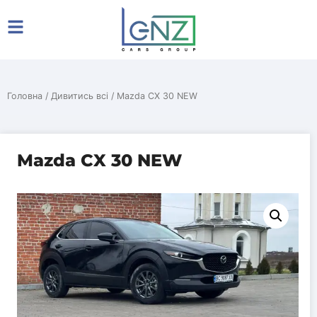
Головна
/
Дивитись всі
/ Mazda CX 30 NEW
Mazda CX 30 NEW