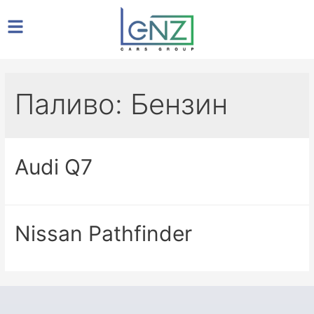
Паливо: Бензин
Audi Q7
Nissan Pathfinder