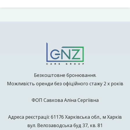
Безкоштовне бронювання.
Можливість оренди без офіційного стажу 2 х років
ФОП Савкова Аліна Сергіївна
Адреса реєстрації: 61176 Харківська обл., м Харків
вул. Велозаводська буд 37, кв. 81