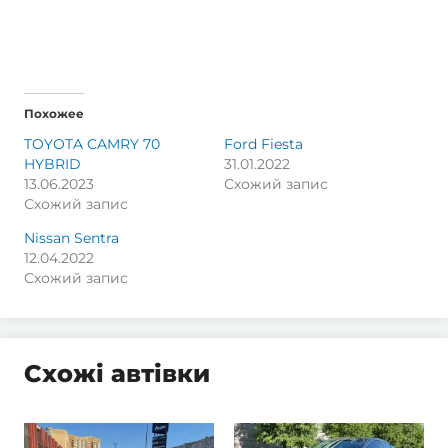
Похожее
TOYOTA CAMRY 70
Ford Fiesta
HYBRID
31.01.2022
13.06.2023
Схожий запис
Схожий запис
Nissan Sentra
12.04.2022
Схожий запис
Схожі автівки