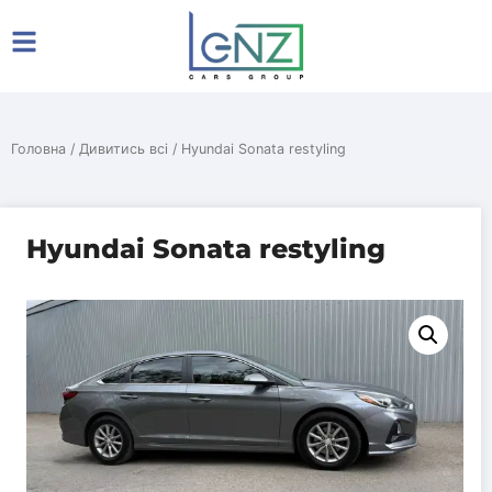
Головна
/
Дивитись всі
/ Hyundai Sonata restyling
Hyundai Sonata restyling