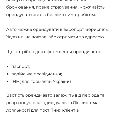
бронювання, повне страхування, можливість
орендувати авто з безлімітним пробігом.
Авто можна орендувати в аеропорт Бориспіль,
Жуляни, на вокзалі або отримати за адресою.
Що потрібно для оформлення оренди авто:
паспорт;
водійське посвідчення;
ІНН( для громадян України)
Вартість оренди авто залежить від періода та
розраховується індивідуально.Дїє система
лояльності для постійних клієнтів