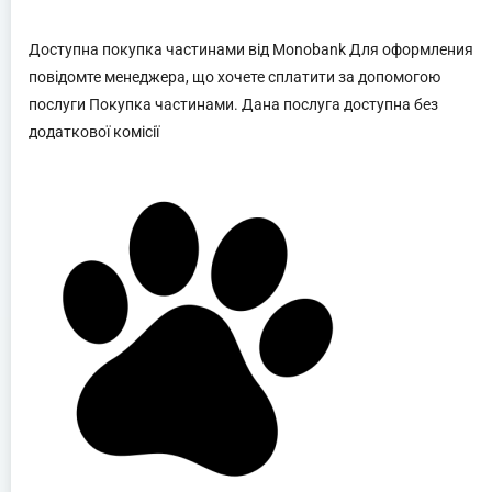
Доступна покупка частинами від Monobank Для оформления
повідомте менеджера, що хочете сплатити за допомогою
послуги Покупка частинами. Дана послуга доступна без
додаткової комісії