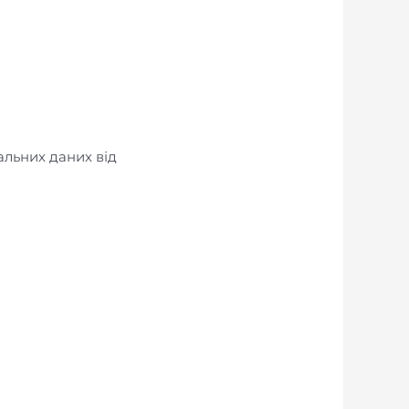
альних даних від