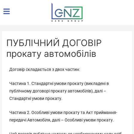
ПУБЛІЧНИЙ ДОГОВІР
прокату автомобілів
Договір складається з двох частин:
Частина 1. Стандартні умови прокату (викладені в
публічному договорі прокату автомобілів), далі –
Стандартні умови прокату.
Частина 2. Особливі умови прокату та Акт приймання-
передачі Автомобіля, далі – Особливі умови прокату.
Цей договір публічно надається необмеженому колу осіб